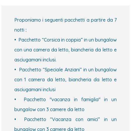
Proponiamo i seguenti pacchetti a partire da 7
notti
:
• Pacchetto “Corsica in coppia” in un bungalow
con una camera da letto, biancheria da letto e
asciugamani inclusi.
• Pacchetto “Speciale Anziani” in un bungalow
con 1 camera da letto, biancheria da letto e
asciugamani inclusi
• Pacchetto "vacanza in famiglia" in un
bungalow con 3 camere da letto
• Pacchetto “Vacanza con amici” in un
bungalow con 3 camere da letto